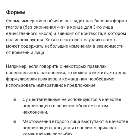
Формы
Форма императива обычно выглядит как базовая форма
глагола (без окончания «-s» в конце для 3-го лица
единственного числа) и зависит от контекста, в котором
она используется. Хотя в некоторых случаях глагол
может содержать небольшие изменения в зависимости
от времени и лица.
Например, если говорить о некоторых правилах
повелительного наклонения, то можно отметить, что для
формулировки приказов и команд нам необходимо
использовать императивное предложение:
Существительные не используются в качестве
подлежащего в речевом обороте в этом
наклонении.
Местоимения второго лица выступают в качестве
подлежащего, когда мы говорим о приказах,
командах или просьбах.