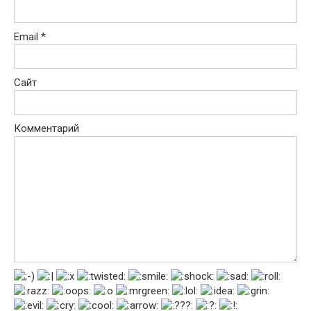
Email
*
Сайт
Комментарий