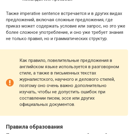
Также imperative sentence встречается и в других видах
предложений, включая сложные предложения, где
приказ может содержать условие или запрос, но это уже
более сложное употребление, и оно уже требует знания
не только правил, но и грамматических структур.
Как правило, повелительные предложения в
английском языке используется в разговорном
стиле, а также в письменных текстах
журналистского, научного и делового стилей,
поэтому оно очень важно дополнительно
изучать, чтобы не допустить ошибок при
составлении писем, эссе или других
официальных документов.
Правила образования