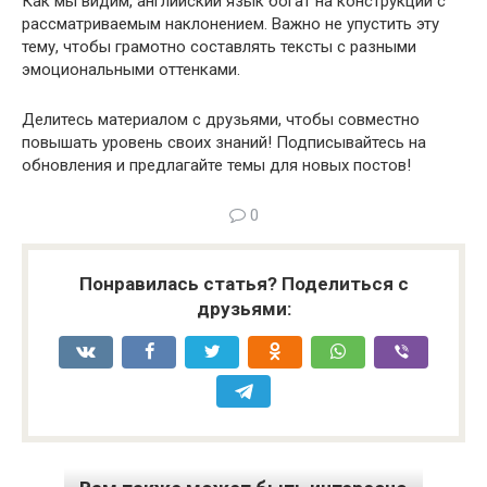
Как мы видим, английский язык богат на конструкции с
рассматриваемым наклонением. Важно не упустить эту
тему, чтобы грамотно составлять тексты с разными
эмоциональными оттенками.
Делитесь материалом с друзьями, чтобы совместно
повышать уровень своих знаний! Подписывайтесь на
обновления и предлагайте темы для новых постов!
0
Понравилась статья? Поделиться с
друзьями: