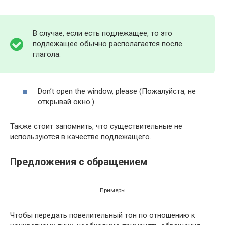
В случае, если есть подлежащее, то это
подлежащее обычно располагается после
глагола:
Don’t open the window, please (Пожалуйста, не
открывай окно.)
Также стоит запомнить, что существительные не
используются в качестве подлежащего.
Предложения с обращением
Примеры
Чтобы передать повелительный тон по отношению к