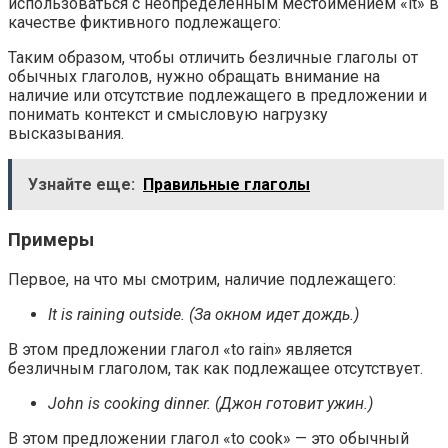
использоваться с неопределенным местоимением «it» в
качестве фиктивного подлежащего:
Таким образом, чтобы отличить безличные глаголы от
обычных глаголов, нужно обращать внимание на
наличие или отсутствие подлежащего в предложении и
понимать контекст и смысловую нагрузку
высказывания.
Узнайте еще:
Правильные глаголы
Примеры
Первое, на что мы смотрим, наличие подлежащего:
It is raining outside. (За окном идет дождь.)
В этом предложении глагол «to rain» является
безличным глаголом, так как подлежащее отсутствует.
John is cooking dinner. (Джон готовит ужин.)
В этом предложении глагол «to cook» — это обычный