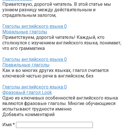
Приветствую, дорогой читатель. В этой статье мы
узнаем разницу между действительным и
страдательным залогом,
Глаголы английского языка
0
Модальные глаголы
Приветствуем, дорогой читатель! Каждый, кто
столкнулся с изучением английского языка, понимает,
что его грамматика
Глаголы английского языка
0
Правильные глаголы
Как и во многих других языках, глагол считается
ключевой частью речи в английском, без
Глаголы английского языка
0
Фразовый глагол Look
Одно из ключевых особенностей английского языка
являются фразовые глаголы. Многие обучающиеся
испытывают трудности именно
Добавить комментарий
Имя
*