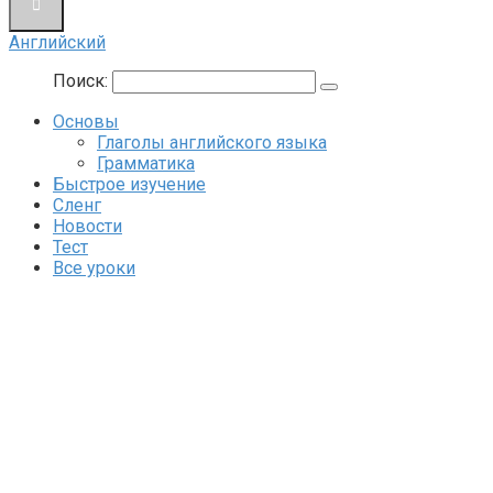
Английский
Поиск:
Основы
Глаголы английского языка
Грамматика
Быстрое изучение
Сленг
Новости
Тест
Все уроки