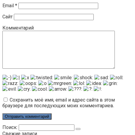
Email
*
Сайт
Комментарий
Сохранить моё имя, email и адрес сайта в этом
браузере для последующих моих комментариев.
Поиск:
Свежие записи