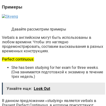
Примеры
Давайте рассмотрим примеры
Verbals в английском могут быть использованы в
любом времени. Чтобы это наглядно
продемонстрировать, составим высказывания в разных
временных конструкциях.
Perfect continuous:
She has been studying for her exam for three weeks.
(Она занимается подготовкой к экзамену в течение
трех недель.)
Узнайте еще:
Look Out
В данном предложении «studying» является verbals в
Present Perfect Continuous, в котором присутствуют