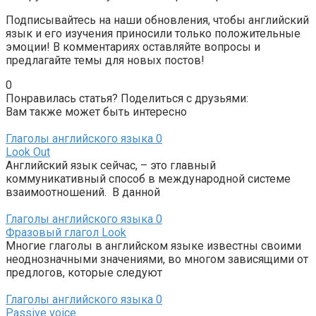
Подписывайтесь на наши обновления, чтобы английский
язык и его изучения приносили только положительные
эмоции! В комментариях оставляйте вопросы и
предлагайте темы для новых постов!
0
Понравилась статья? Поделиться с друзьями:
Вам также может быть интересно
Глаголы английского языка
0
Look Out
Английский язык сейчас, – это главный
коммуникативный способ в международной системе
взаимоотношений. В данной
Глаголы английского языка
0
Фразовый глагол Look
Многие глаголы в английском языке известны своими
неоднозначными значениями, во многом зависящими от
предлогов, которые следуют
Глаголы английского языка
0
Passive voice